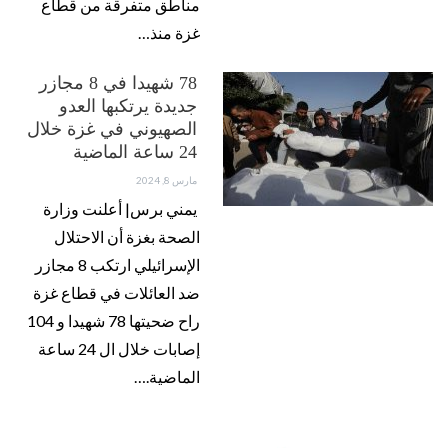
مناطق متفرقة من قطاع
غزة منذ…
78 شهيدا في 8 مجازر
جديدة يرتكبها العدو
الصهيوني في غزة خلال
24 ساعة الماضية
مارس 8, 2024
يمني برس| أعلنت وزارة
الصحة بغزة أن الاحتلال
الإسرائيلي ارتكب 8 مجازر
ضد العائلات في قطاع غزة
راح ضحيتها 78 شهيدا و 104
إصابات خلال ال 24 ساعة
الماضية.…