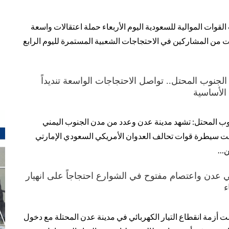
قوات الموالية للسعودية اليوم الأربعاء حملة اعتقالات واسعة
من المشاركين في الاحتجاجات الشعبية المستمرة لليوم الرابع
الجنوب المحتل.. تواصل الاحتجاجات الواسعة تنديداً
 الأساسية
وب المحتل: تشهد مدينة عدن وعدد من مدن الجنوب اليمني
حت سيطرة قوات تحالف العدوان الأمريكي السعودي الإمارتي
من…
دن واعتصام مفتوح في الشوارع احتجاجاً على انهيار
ء
 أزمة انقطاع التيار الكهربائي في مدينة عدن المحتلة مع دخول