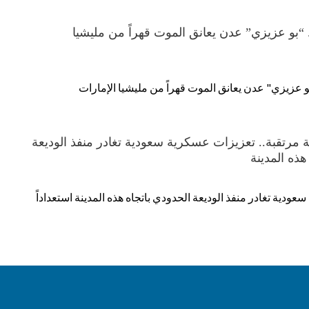
 “بو عزيزي” عدن يعانق الموت قهراً من مليشيا
و عزيزي" عدن يعانق الموت قهراً من مليشيا الإمارات
ة مرتقبة.. تعزيزات عسكرية سعودية تغادر منفذ الوديعة
هذه المدينة
ودية تغادر منفذ الوديعة الحدودي باتجاه هذه المدينة استعداداً