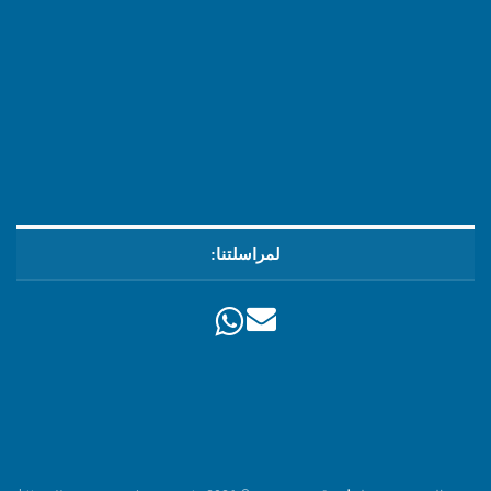
لمراسلتنا: