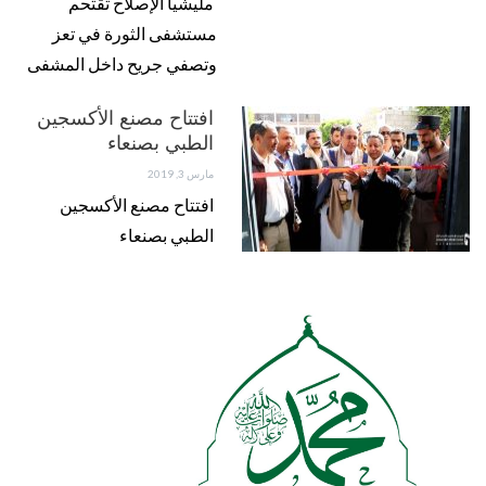
مليشيا الإصلاح تقتحم
مستشفى الثورة في تعز
وتصفي جريح داخل المشفى
افتتاح مصنع الأكسجين
الطبي بصنعاء
مارس 3, 2019
افتتاح مصنع الأكسجين
الطبي بصنعاء