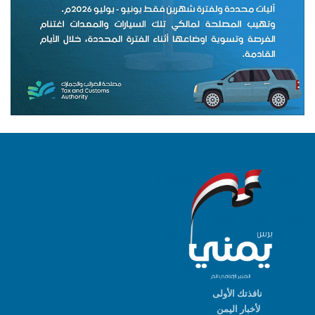
نافذتك الأولى
لأخبار اليمن