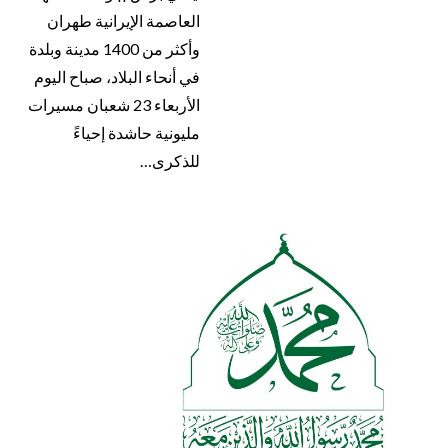
العاصمة الإيرانية طهران
وأكثر من 1400 مدينة وبلدة
في أنحاء البلاد، صباح اليوم
الأربعاء 23 شعبان مسيرات
مليونية حاشدة إحياءً
للذكرى…