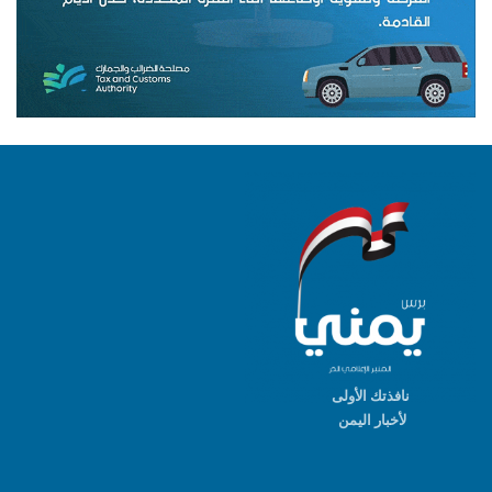
نافذتك الأولى
لأخبار اليمن