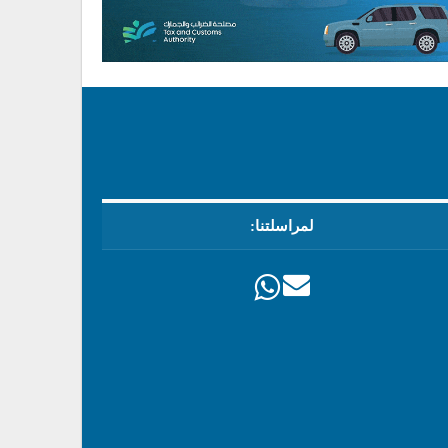
لمراسلتنا: