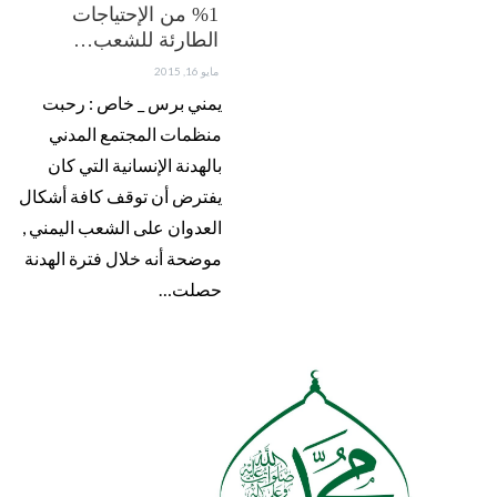
1% من الإحتياجات
الطارئة للشعب…
مايو 16, 2015
يمني برس _ خاص : رحبت
منظمات المجتمع المدني
بالهدنة الإنسانية التي كان
يفترض أن توقف كافة أشكال
العدوان على الشعب اليمني ,
موضحة أنه خلال فترة الهدنة
حصلت…