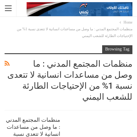
Home
منظمات المجتمع المدني : ما وصل من مساعدات انسانية لا تتعدى نسبة 1% من
الإحتياجات الطارئة للشعب اليمني
Browsing Tag
منظمات المجتمع المدني : ما
وصل من مساعدات انسانية لا تتعدى
نسبة 1% من الإحتياجات الطارئة
للشعب اليمني
منظمات المجتمع المدني
: ما وصل من مساعدات
انسانية لا تتعدى نسبة