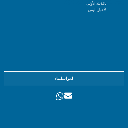
نافذتك الأولى
لأخبار اليمن
لمراسلتنا: