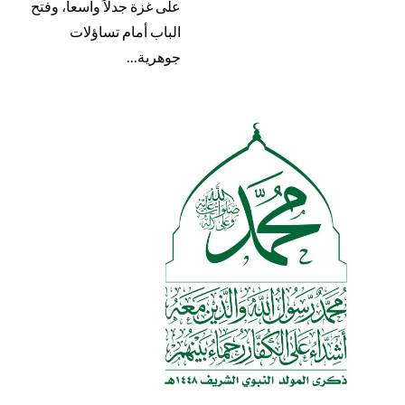
على غزة جدلاً واسعاً، وفتح
الباب أمام تساؤلات
جوهرية…