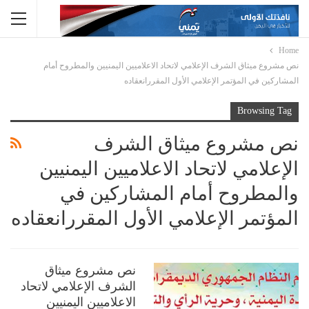
Home
نص مشروع ميثاق الشرف الإعلامي لاتحاد الاعلاميين اليمنيين والمطروح أمام
المشاركين في المؤتمر الإعلامي الأول المقررانعقاده
Browsing Tag
نص مشروع ميثاق الشرف
الإعلامي لاتحاد الاعلاميين اليمنيين
والمطروح أمام المشاركين في
المؤتمر الإعلامي الأول المقررانعقاده
نص مشروع ميثاق
الشرف الإعلامي لاتحاد
الاعلاميين اليمنيين