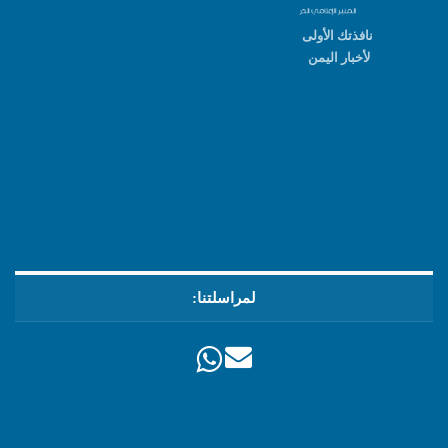
نافذتك الأولى
لأخبار اليمن
لمراسلتنا: