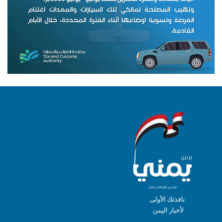
نافذتك الأولى
لأخبار اليمن