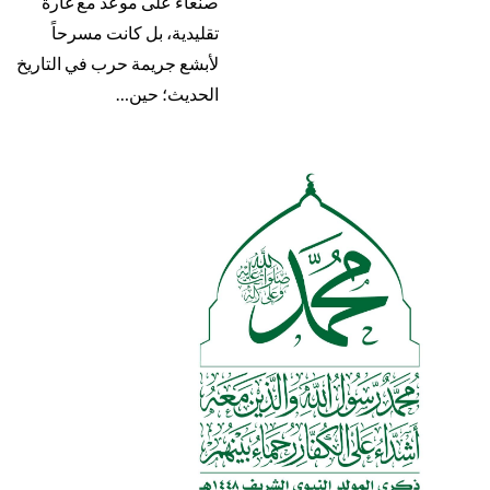
صنعاء على موعد مع غارة
تقليدية، بل كانت مسرحاً
لأبشع جريمة حرب في التاريخ
الحديث؛ حين…