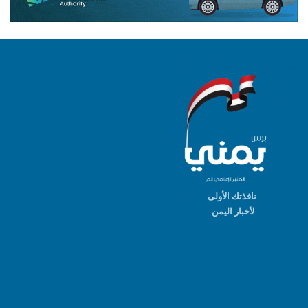
نافذتك الأولى
لأخبار اليمن