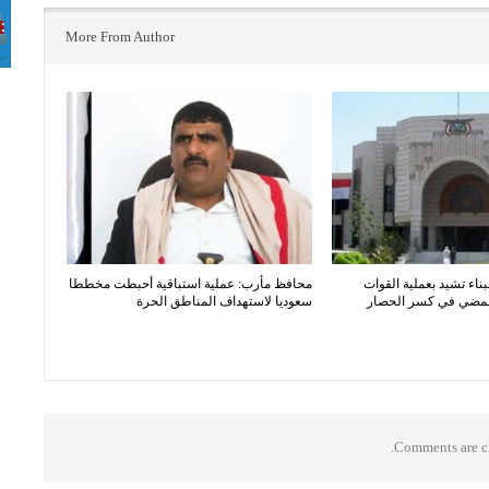
More From Author
بناء تشيد بعملية القوات
محافظ مأرب: عملية استباقية أحبطت مخططا
المضي في كسر الحصار
سعوديا لاستهداف المناطق الحرة
Comments are cl