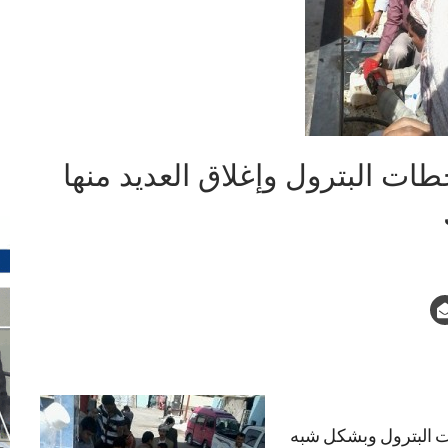
طات البترول وإغلاق العديد منها
 البترول وبشكل شبه