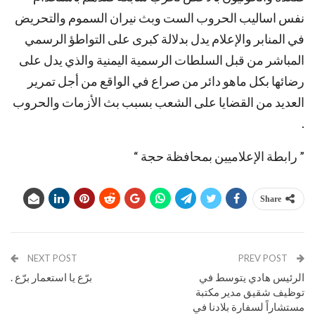
نفس اساليب الحروب الست وبث نيران السموم والتحريض
في المنابر والإعلام يدل بدلالة كبرى على التواطؤ الرسمي
المباشر من قبل السلطات الرسمية اليمنية والذي يدل على
رضائها بكل ماهو دائر من صراع في الواقع من أجل تمرير
العديد من القضايا على الشعب بسبب بث الأزمات والحروب
.
” رابطة الإعلاميين بمحافظة حجة “
Share
NEXT POST
PREV POST
الرئيس هادي يتوسط في
برّع يا استعمار برّع .
توظيف شقيق مدير مكتبة
مستشاراً لسفارة بلادنا في