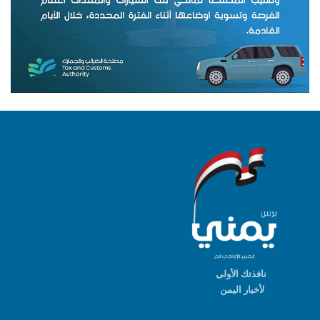
نافذتك الأولى
لأخبار اليمن