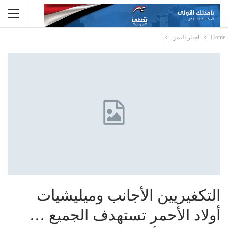
Home
اخبار اليمن
التكفيريين الأجانب وميليشيات
أولاد الأحمر تستهدف الجميع …