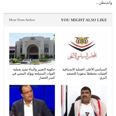
واشنطن ..
More From Author
YOU MIGHT ALSO LIKE
السياسي الأعلى: العملية الاستباقية
حكومة التغيير والبناء تشيد بعملية
أفشلت مخططا سعوديا للتصعيد
القوات المسلحة وتؤكد المضي في
البري
كسر الحصار