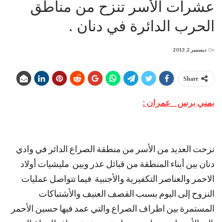
عشرات الأسر تنزح من مناطق
الحرب الدائرة في دنان .
On
ديسمبر 2, 2013
Share
يمني برس _ عمران :
نزحت العديد من الأسر من منطقة الصراع الدائر في وادي
دنان بين أبناء المنطقة من قبائل عذر وبين مليشيات أولاد
الاحمر والعناصر التكفيرية والأجنبية فيما تتواصل عمليات
النزوح إلى اليوم بسبب القصف العنيف والأشتباكات
المستمرة بين اطراف الصراع والتي عمد فيها حسين الأحمر