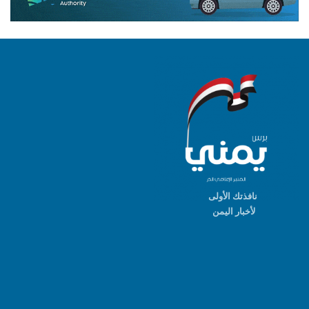
نافذتك الأولى
لأخبار اليمن