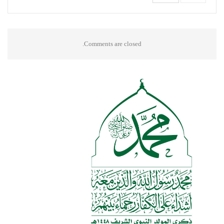
Comments are closed.