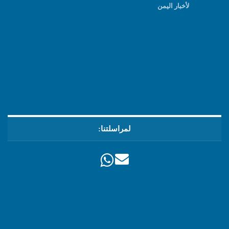
لأخبار اليمن
لمراسلتنا: