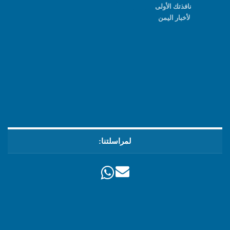
نافذتك الأولى
لأخبار اليمن
لمراسلتنا: