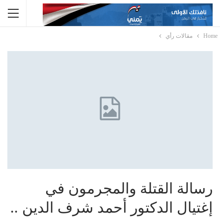
Home
مقالات رأي
رسالة القتلة والمجرمون في
إغتيال الدكتور أحمد شرف الدين ..