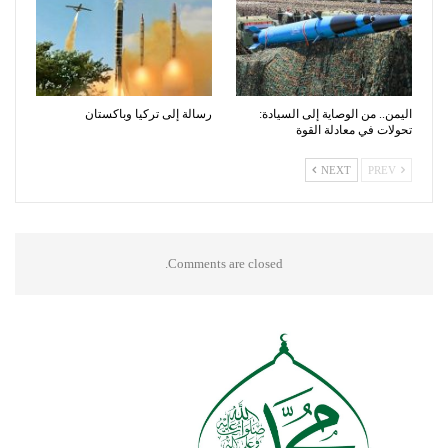
اليمن.. من الوصاية إلى السيادة:
رسالة إلى تركيا وباكستان
تحولات في معادلة القوة
NEXT
PREV
Comments are closed.