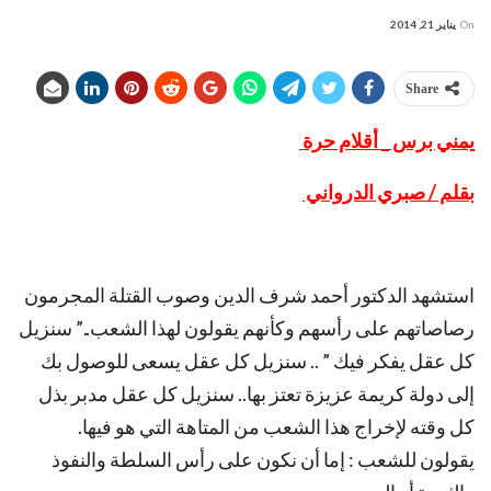
On
يناير 21, 2014
Share
يمني برس _ أقلام حرة
بقلم / صبري الدرواني
استشهد الدكتور أحمد شرف الدين وصوب القتلة المجرمون
رصاصاتهم على رأسهم وكأنهم يقولون لهذا الشعب..” سنزيل
كل عقل يفكر فيك ” .. سنزيل كل عقل يسعى للوصول بك
إلى دولة كريمة عزيزة تعتز بها.. سنزيل كل عقل مدبر بذل
كل وقته لإخراج هذا الشعب من المتاهة التي هو فيها.
يقولون للشعب : إما أن نكون على رأس السلطة والنفوذ