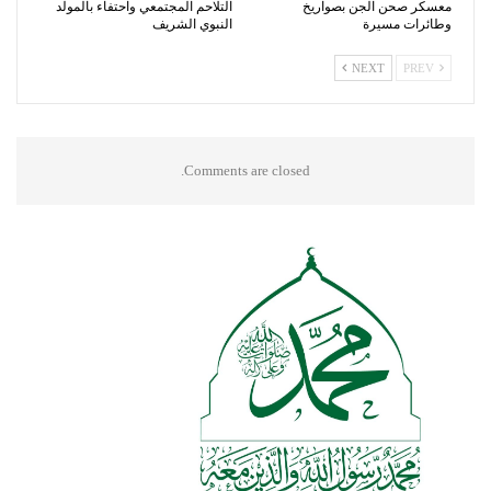
معسكر صحن الجن بصواريخ
التلاحم المجتمعي واحتفاء بالمولد
وطائرات مسيرة
النبوي الشريف
NEXT
PREV
Comments are closed.