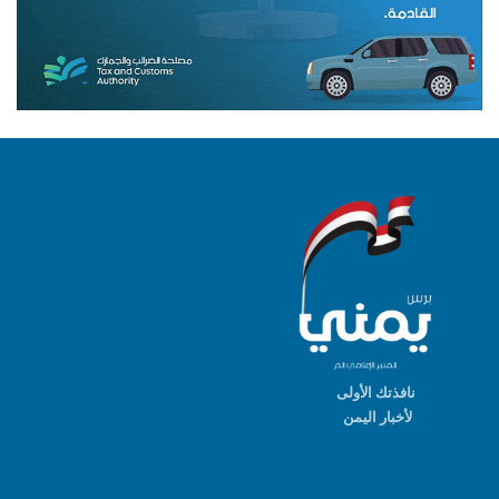
نافذتك الأولى
لأخبار اليمن