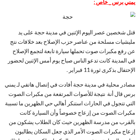
يمني برس _ خاص :
قتل شخصين عصر اليوم الإثنين في مدينة حجة على يد
مليشيات مسلحة من عناصر حزب الإصلاح بعد خلافات نتج
عن رفع مكبرات صوت تحملها سيارة تابعة لتجمع الإصلاح
في المدينة كانت تدعو الناس صباح يوم أمس الإثنين لحضور
الإحتفال بذكرى ثورة 11 فبراير .
مصادر محلية في مدينة حجة أفادت في إتصال هاتفي لـ يمني
برس قال أنة نتيجة للأصوات المرتفعة من مكبرات الصوت
التي تتجول في الحارات استنكر أهالي حي الظهرين ما تسببة
مكبرات الصوت من إزعاج خصوصاً وأن السيارة كانت
بالقرب من مدرسة الظهرين حيث كان الطلاب يشكون من
إزعاج مكبرات الصوت الأمر الذي جعل السكان يطالبون