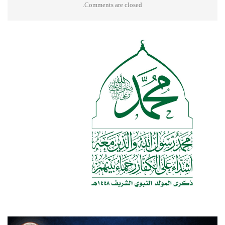
Comments are closed.