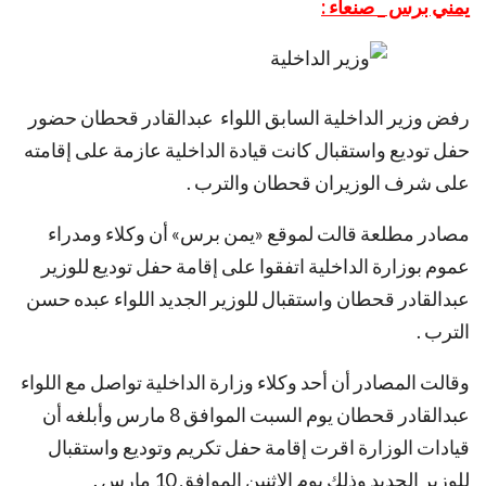
يمني برس _ صنعاء :
رفض وزير الداخلية السابق اللواء عبدالقادر قحطان حضور
حفل توديع واستقبال كانت قيادة الداخلية عازمة على إقامته
على شرف الوزيران قحطان والترب .
مصادر مطلعة قالت لموقع «يمن برس» أن وكلاء ومدراء
عموم بوزارة الداخلية اتفقوا على إقامة حفل توديع للوزير
عبدالقادر قحطان واستقبال للوزير الجديد اللواء عبده حسن
الترب .
وقالت المصادر أن أحد وكلاء وزارة الداخلية تواصل مع اللواء
عبدالقادر قحطان يوم السبت الموافق 8 مارس وأبلغه أن
قيادات الوزارة اقرت إقامة حفل تكريم وتوديع واستقبال
للوزير الجديد وذلك يوم الاثنين الموافق 10 مارس .