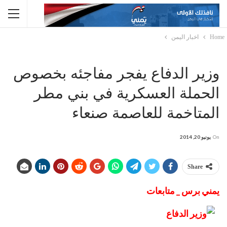
Home
اخبار اليمن
وزير الدفاع يفجر مفاجئه بخصوص
الحملة العسكرية في بني مطر
المتاخمة للعاصمة صنعاء
On
يونيو 20, 2014
Share
يمني برس _ متابعات