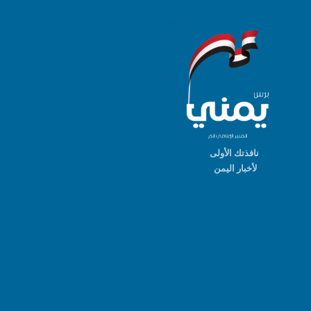
نافذتك الأولى
لأخبار اليمن