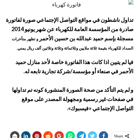
تداول ناشطون في مواقع التواصل الإجتماعي صورة لفاتورة
صادرة من المؤسسة العامة للكهرباء عن شهر يونيو 2014
مسجلة بإسم حميد عبدالله بن حسين الأحمر
و تظهر متأخرات
السداد للكهرباء بقيمة ثلاثة ملايين وثلاثمائة وثلاثة وثلاثين ألف ريال يمني.
فيا لم يتبين اذا كانت هذا الفاتورة خاصة لأحد منازل حميد
الأحمر في صنعاء أو مؤسسة/شركة تجارية تابعه له.
و لم يتم التأكد من صحة الصورة المنشورة كونه تم تداولها
في صفحات غير رسمية ومجهولة المصدر على موقع
التواصل الإجتماعي «فيسبوك».
Share