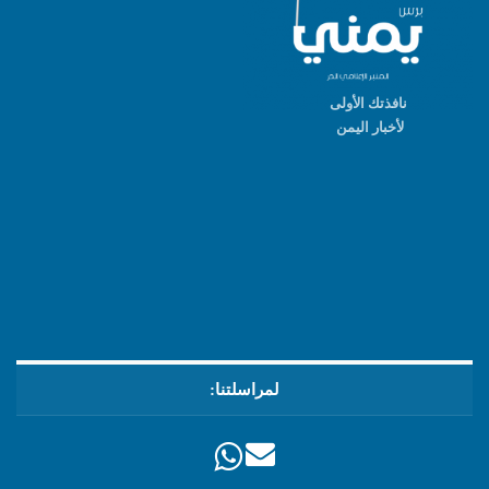
نافذتك الأولى
لأخبار اليمن
لمراسلتنا: