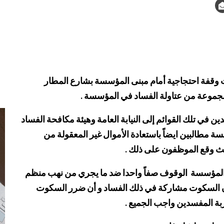
 وقفة احتجاجية أمام مبنى المؤسسة بشارع المطار
لمجموعة من عتاولة الفساد في المؤسسة .
 في تلك القوائم إلى النيابة العامة وهيئة مكافحة الفساد
 مطالبين ايضاً باستعادة الأموال غير المعقولة من
يث وقع الموظفون على ذلك .
المؤسسة الوقوف صفاً واحدا ضد ما يجري من نهب منظم
ان السكوت مشاركة في ذلك الفساد و أن ضرر السكوت
ربة المفسدين واجب الجميع .