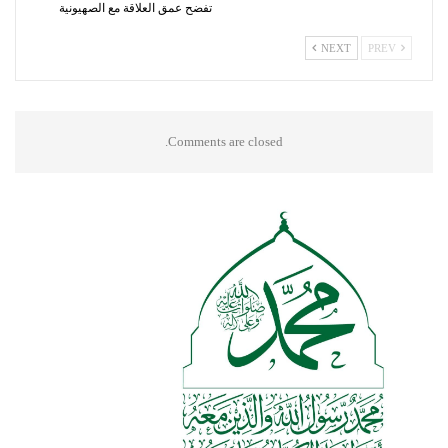
تفضح عمق العلاقة مع الصهيونية
NEXT
PREV
Comments are closed.