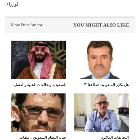
الوزراء .
More From Author
YOU MIGHT ALSO LIKE
هل تكرّر السعودية أخطاءها ؟!
السعودية وتحالفات الخيبة والفشل
التحالفات الماكرة
خيانة النظام السعودي .. ملفات