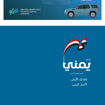
نافذتك الأولى
لأخبار اليمن