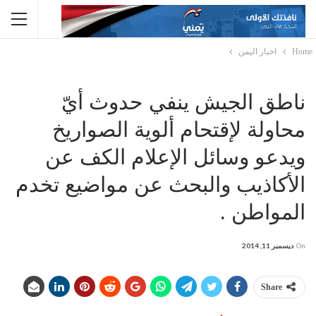
Home
اخبار اليمن
ناطق الجيش ينفي حدوث أيّ
محاولة لإقتحام ألوية الصواريخ
ويدعو وسائل الإعلام الكف عن
الأكاذيب والبحث عن مواضيع تخدم
المواطن .
On
ديسمبر 11, 2014
Share