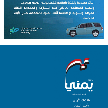
نافذتك الأولى
لأخبار اليمن