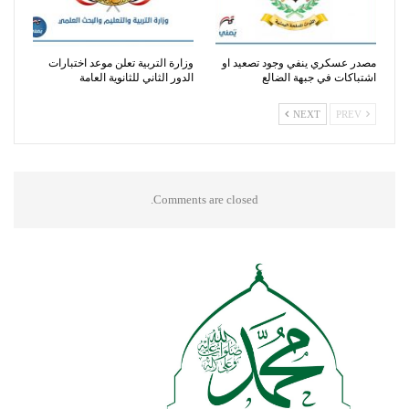
مصدر عسكري ينفي وجود تصعيد او
وزارة التربية تعلن موعد اختبارات
اشتباكات في جبهة الضالع
الدور الثاني للثانوية العامة
NEXT
PREV
Comments are closed.