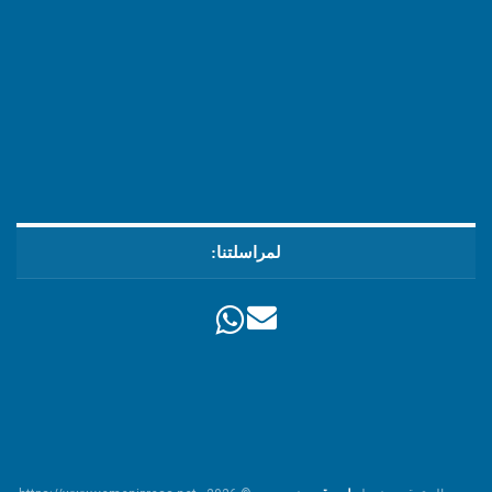
لمراسلتنا: