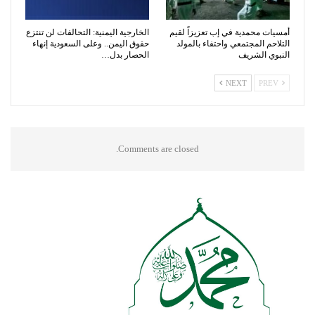
أمسيات محمدية في إب تعزيزاً لقيم
الخارجية اليمنية: التحالفات لن تنتزع
التلاحم المجتمعي واحتفاء بالمولد
حقوق اليمن.. وعلى السعودية إنهاء
النبوي الشريف
الحصار بدل…
NEXT
PREV
Comments are closed.