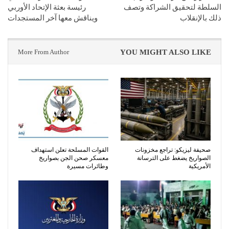
السلطة لتحقيق الشراكة وتصف
رئيسة بعثة الإتحاد الأوربي
ذلك بالإنقلاب
ويناقش معها آخر المستجدات
More From Author
YOU MIGHT ALSO LIKE
صحيفة ليزيكو: تراجع مخزونات
القوات المسلحة تعلن استهداف
الصواريخ يضغط على الترسانة
معسكر صحن الجن بصواريخ
الأمريكية
وطائرات مسيرة