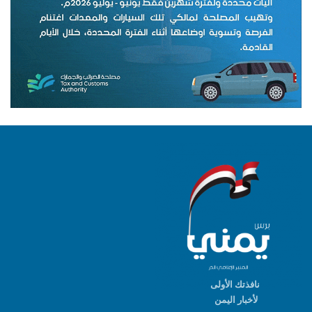
نافذتك الأولى
لأخبار اليمن