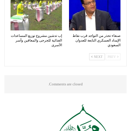
صنعاء تحذر من التواجد قرب نقاط
إب تدشين مشروع توزيع المساعدات
الإمداد العسكري التابعة للعدوان
الغذائية للجرحى والمعاقين وأسر
السعودي
الأسرى
NEXT
PREV
Comments are closed.