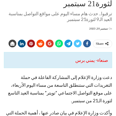
لثورة21 سبتمبر
ترقبوا.. حدث هام مساء اليوم على مواقع التواصل بمناسبة
العيد الـ9 لثورة21 سبتمبر
On
سبتمبر 20, 2023
Share
صنعاء- يمني برس
دعت وزارة الإعلام إلى المشاركة الفاعلة في حملة
التغريدات التي ستنطلق التاسعة من مساء اليوم الأربعاء،
على موقع التواصل الاجتماعي “تويتر” بمناسبة العيد التاسع
لثورة الـ21 من سبتمبر.
وأكدت وزارة الإعلام في بيان صادر عنها ، أهمية الحملة التي