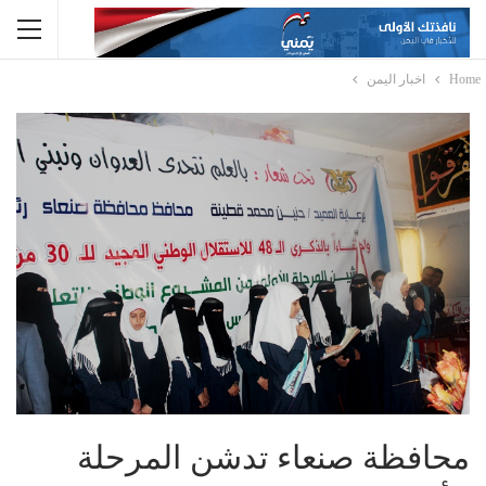
Home
اخبار اليمن
محافظة صنعاء تدشن المرحلة