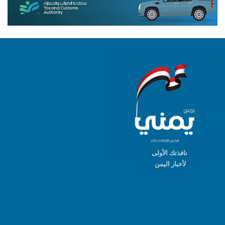
نافذتك الأولى
لأخبار اليمن