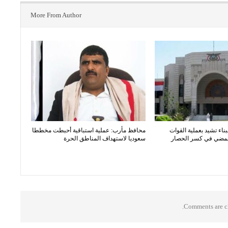
More From Author
بناء تشيد بعملية القوات
محافظ مأرب: عملية استباقية أحبطت مخططا
المضي في كسر الحصار
سعوديا لاستهداف المناطق الحرة
Comments are cl