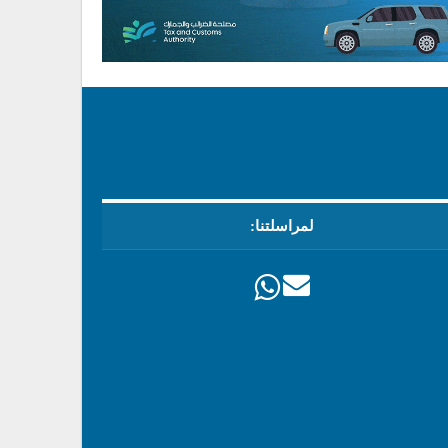
لمراسلتنا: