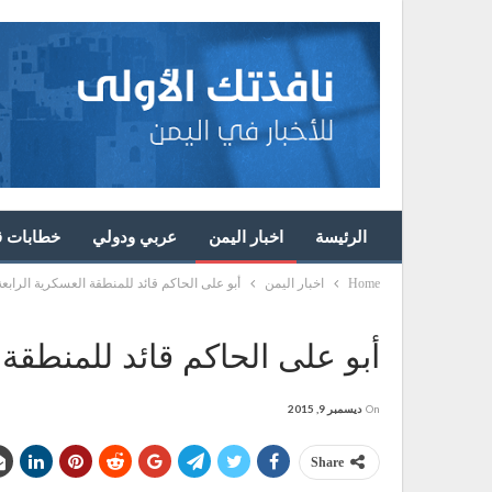
الرئيسة
اخبار اليمن
عربي ودولي
خطابات قا
Home
اخبار اليمن
أبو على الحاكم قائد للمنطقة العسكرية الرابعة واللوا
أبو على الحاكم قائد للمنطقة العس
On
ديسمبر 9, 2015
Share