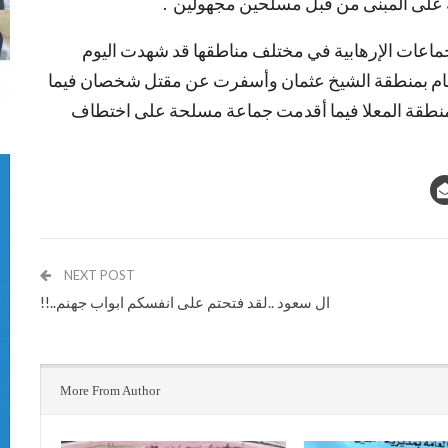
بلة على المبنى من قبل مسلحين مجهولين .
جماعات الإرهابية في مختلف مناطقها قد شهدت اليوم
لعام بمنطقة الشيخ عثمان وأسفرت عن مقتل شخصان فيما
نطقة المعلا فيما أقدمت جماعة مسلحة على اختطاف
NEXT POST
ال سعود ..لقد فتحتم على انفسكم ابواب جهنم..!!
More From Author