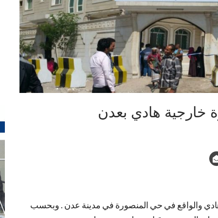
ة خارجية هادي بعدن
ادي والواقع في حي المنصورة في مدينة عدن . وبحسب