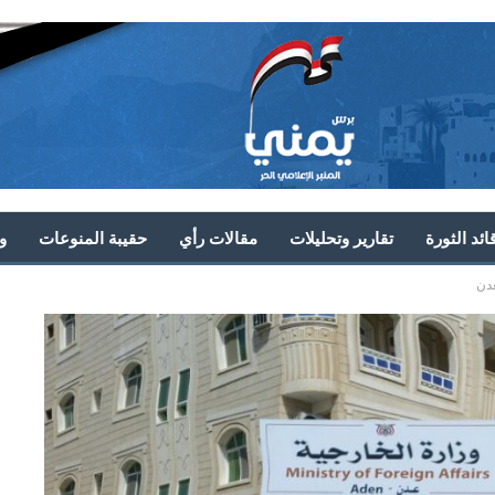
ئد الثورة
تقارير وتحليلات
مقالات رأي
حقيبة المنوعات
و
عدن