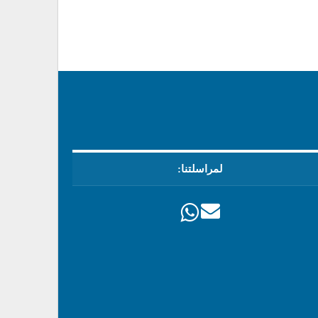
لمراسلتنا: