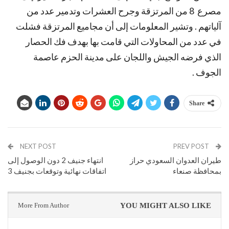
مصرع 8 من المرتزقة وجرح العشرات وتدمير عدد من
آلياتهم . وتشير المعلومات إلى أن مجاميع المرتزقة فشلت
في عدد من المحاولات التي قامت بها بهدف فك الحصار
الذي فرضه الجيش واللجان على مدينة الحزم عاصمة
الجوف .
Share
NEXT POST
PREV POST
طيران العدوان السعودي حراز
انتهاء جنيف 2 دون الوصول إلى
بمحافظة صنعاء
اتفاقات نهائية وتوقعات بجنيف 3
More From Author
YOU MIGHT ALSO LIKE