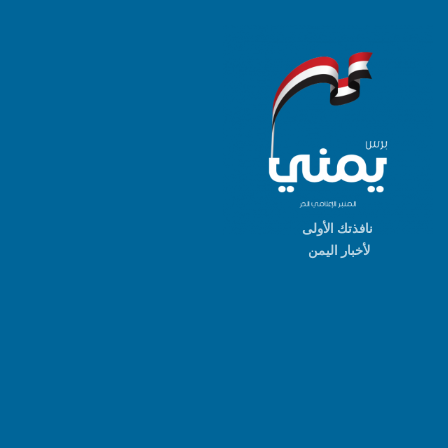
نافذتك الأولى
لأخبار اليمن