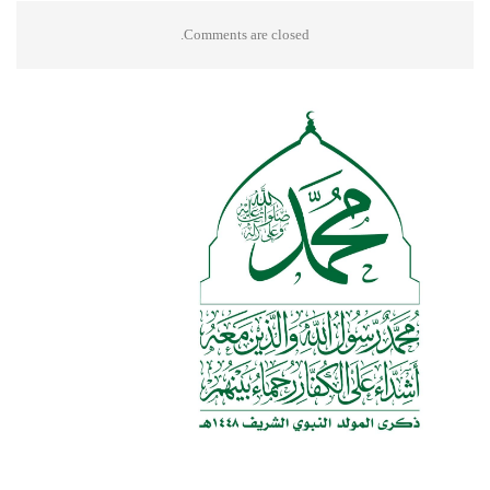
Comments are closed.