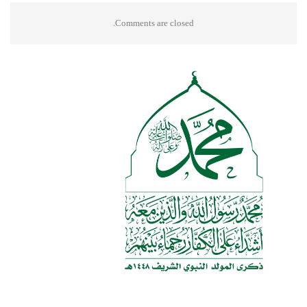
Comments are closed.