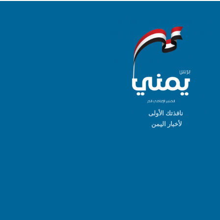
نافذتك الأولى
لأخبار اليمن