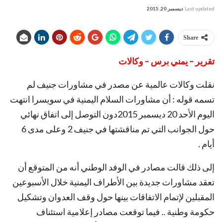
Last updated
ديسمبر 20, 2015
Share
تقرير – يمني برس – وكالات
نقلت وكالات عالمية عن مصدر في مشاورات جنيف لم
تسمه قوله : أن مشاورات السلام اليمنية في سويسرا انتهت
اليوم الأحد 20 ديسمبر 2015دون التوصل إلى اتفاق نهائي
حول الجوانب التي تم مناقشتها في جنيف 2 وعلى مدى 6
أيام .
إلى ذلك قالت مصادر في الوفد الوطني أنه من المتوقع أن
تعقد مشاورات جديدة بين الأطراف اليمنية خلال الأسبوعين
المقبلين لإتمام الاتفاقات بينها حول وقف العدوان وتشكيل
حكومة وطنية .. فيما توقعت مصادر إعلامية استئناف