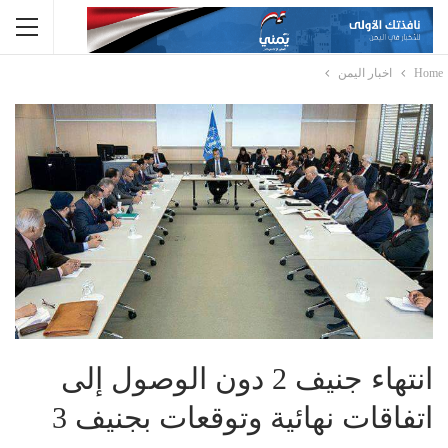
Home
اخبار اليمن
انتهاء جنيف 2 دون الوصول إلى
اتفاقات نهائية وتوقعات بجنيف 3