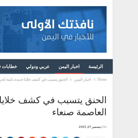
الرئيسة
اخبار اليمن
عربي ودولي
خطابات قا
Home
اخبار اليمن
الحنق يتسبب في كشف خلايا جديدة نائمة لحز
الحنق يتسبب في كشف خلايا 
العاصمة صنعاء
On
ديسمبر 27, 2015