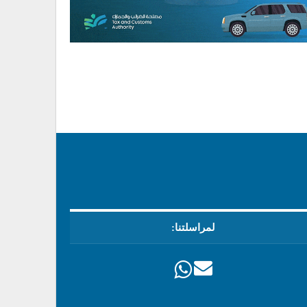
لمراسلتنا: