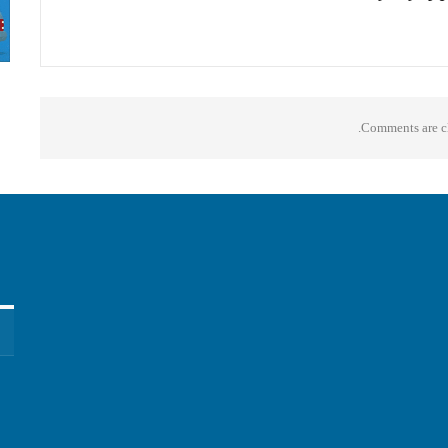
Comments are cl