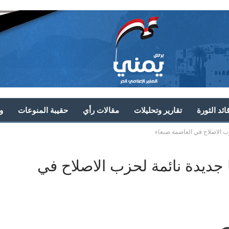
ئد الثورة
تقارير وتحليلات
مقالات رأي
حقيبة المنوعات
و
ب الاصلاح في العاصمة صنعاء
جديدة نائمة لحزب الاصلاح في