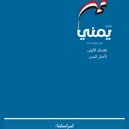
نافذتك الأولى
لأخبار اليمن
لمراسلتنا: