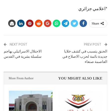
*اعلامي جزائري
Share
NEXT POST
PREV POST
الحنق يتسبب في كشف خلايا
الاحتلال الاسرائيلي يهاجم
جديدة نائمة لحزب الاصلاح في
سلسلة بشرية في القدس
العاصمة صنعاء
More From Author
YOU MIGHT ALSO LIKE