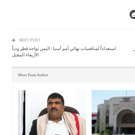
NEXT POST
استعداداً لمنافسات نهائي أمم آسيا : اليمن تواجه قطر ودياً
الأربعاء المقبل
More From Author