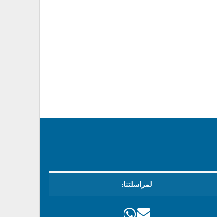
لمراسلتنا: