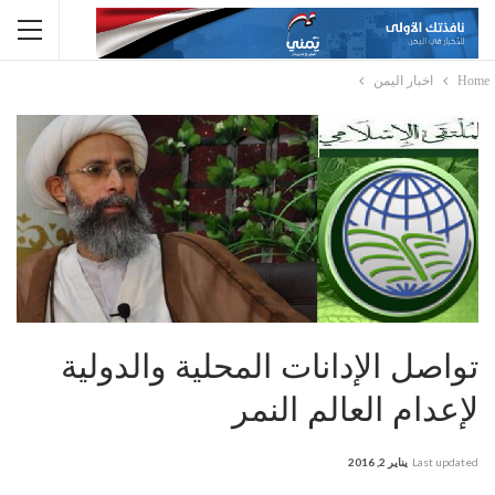
Home
اخبار اليمن
تواصل الإدانات المحلية والدولية
لإعدام العالم النمر
Last updated
يناير 2, 2016