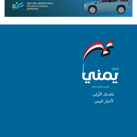
نافذتك الأولى
لأخبار اليمن