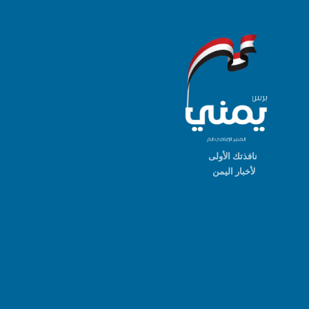
نافذتك الأولى
لأخبار اليمن