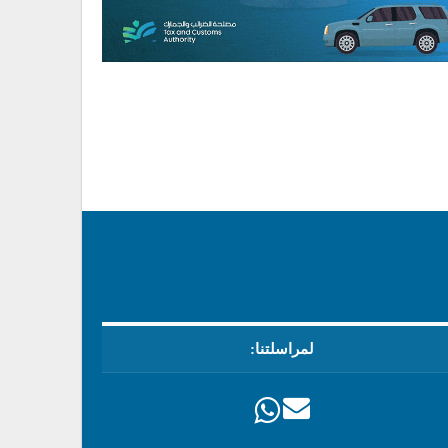
لمراسلتنا: