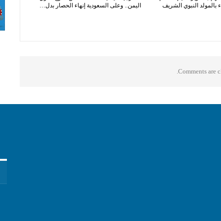
 بالمولد النبوي الشريف
اليمن.. وعلى السعودية إنهاء الحصار بدل…
Comments are cl