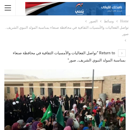
Home
وسائط
الصور
تواصل الفعاليات والأمسيات الثقافية في محافظة صنعاء بمناسبة المولد النبوي الشريف..
صور
Return to "تواصل الفعاليات والأمسيات الثقافية في محافظة صنعاء
بمناسبة المولد النبوي الشريف.. صور"