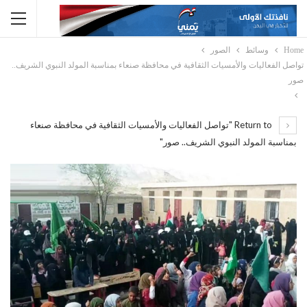
Home
وسائط
الصور
تواصل الفعاليات والأمسيات الثقافية في محافظة صنعاء بمناسبة المولد النبوي الشريف..
صور
Return to "تواصل الفعاليات والأمسيات الثقافية في محافظة صنعاء
بمناسبة المولد النبوي الشريف.. صور"