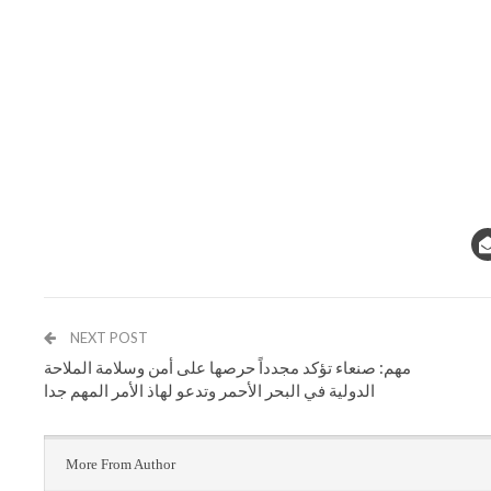
NEXT POST
مهم: صنعاء تؤكد مجدداً حرصها على أمن وسلامة الملاحة
الدولية في البحر الأحمر وتدعو لهاذ الأمر المهم جدا
More From Author