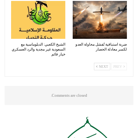
ضربة استباقية تُفشل محاولة العدو
الشيخ الكعبي: الدبلوماسية مع
لكسر معادلة الحصار
السعودية غير مجدية والرد العسكري
خيار قائم
NEXT
PREV
Comments are closed.