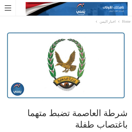
Home
اخبار اليمن
شرطة العاصمة تضبط متهما
باغتصاب طفلة