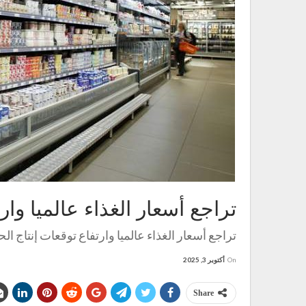
تراجع أسعار الغذاء عالميا وار
تراجع أسعار الغذاء عالميا وارتفاع توقعات إنتاج ال
On
أكتوبر 3, 2025
Share