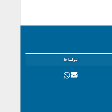
لمراسلتنا: