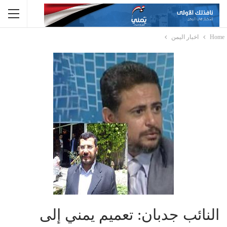
Home
اخبار اليمن
النائب جدبان: تعميم يمني إلى