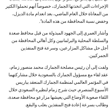
الإجراءات التي اتخذتها الجمارك، خصوصاً أنهم تحملوا الكثير
من المعاناة خلال العام الماضي، بعد انعدام مادة الديزل،
وخفض نسبة المحافظة من هذه المادة”.
وأشار العمري إلى الجهود المبذولة من قبل محافظ صعدة
والسلطة المحلية والبرلمانيين وكل أهالي المحافظة من
أجل حل مشاكل المزارعين، وسرعة فتح المنفذين
الجمركيين.
ولفت إلى أن رئيس مصلحة الجمارك محمد منصور زمام،
عقد لقاء مع مسؤول الجمارك بالسعودية خلال مشاركتهما
في المؤتمر العالمي لمنظمة الجمارك المنعقد بباريس
الأسبوع المنصرم, حيث شرح زمام لنظيره السعودي خلال
اللقاء صعوبة الأوضاع التي يعيشها مزارعو محافظة صعدة،
وطالب بسرعة إعادة فتح المنفذين بعلب والبقع.