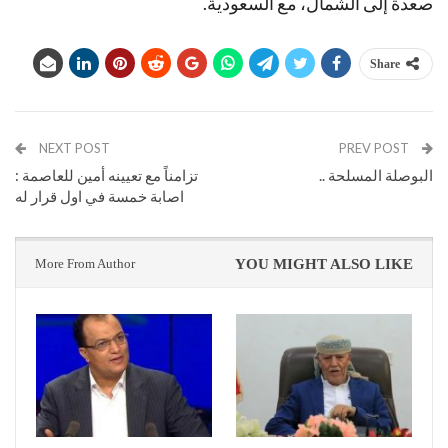
صعدة إلى الشمال، مع السعودية.
Share
NEXT POST
PREV POST
البوصلة المسلحة ..
تزامناً مع تعيينه أمين للعاصمة :
اصابة خمسة في اول قرار له
More From Author
YOU MIGHT ALSO LIKE