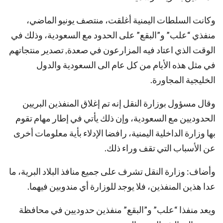
وكانت السلطات اليمنية أغلقت، منتصف يونيو الماضي،
منفذي “علب” و”البقع” على الحدود مع السعودية، وذلك في
الوقت الذي اعتاد فيه المزارعون في صعدة, تصدير منتجاتهم
في مثل هذه الأيام من كل عام الى السعودية والدول
الخليجية المجاورة.
وقال مسؤول بوزارة النقل إنه تم إغلاق المنفذين البريين
الحدوديين مع السعودية، وإن ذلك يأتي في إطار مهام تقوم
بها وزارة الداخلية اليمنية، رافضا الإدلاء بأية معلومات أخرى
عن الأسباب التي تقف وراء ذلك.
وأضاف: وزارة النقل تشرف على جميع منافذ البلاد البرية، ما
عدا هذين المنفذين، فلا يوجد للوزارة أي مندوبين فيهما.
ويعد منفذا “علب” و”البقع” منفذين حدوديين في محافظة