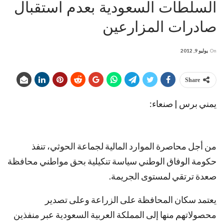
السلطات السعودية بعدم استقبال
صادرات المزارعين
On
يوليو 9, 2012
Share
يمني برس | صنعاء:
من أجل محاصرة الموارد المالية لجماعة الحوثي، تنفذ
حكومة الوفاق الوطني سياسة تنكيلية بحق مواطني محافظة
صعدة ترتقي لمستوى الجريمة.
يعتمد سكان المحافظة على الزراعة وعلى تصدير
محصولاتهم منها إلى المملكة العربية السعودية عبر منفذين