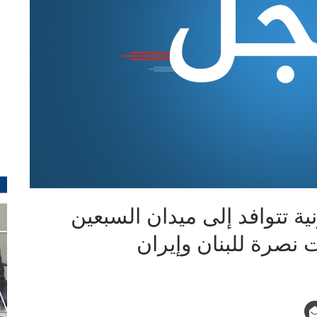
ة تتوافد إلى ميدان السبعين
نصرة للبنان وإيران