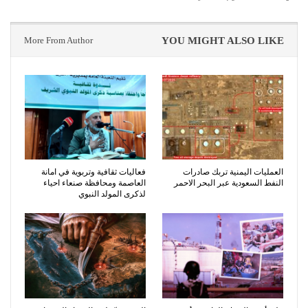
More From Author
YOU MIGHT ALSO LIKE
العمليات اليمنية تربك صادرات
فعاليات ثقافية وتربوية في امانة
النفط السعودية عبر البحر الاحمر
العاصمة ومحافظة صنعاء احياء
لذكرى المولد النبوي