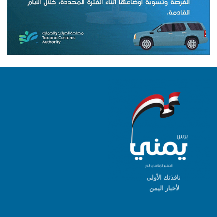
نافذتك الأولى
لأخبار اليمن