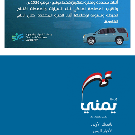
نافذتك الأولى
لأخبار اليمن