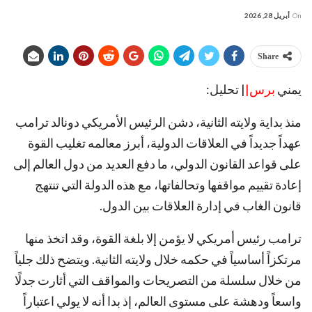
On
أبريل 28, 2026
Share
يمني
برس|
| تحليل:
منذ بداية ولايته الثانية، دشن الرئيس الأمريكي دونالد ترامب
عهداً جديداً في العلاقات الدولية، أبرز معالمه تغليب القوة
على قواعد القانون الدولي، ما دفع العديد من دول العالم إلى
إعادة تقييم مواقفها وتحالفاتها، مع هذه الدولة التي تنتهج
قانون الغاب في إدارة العلاقات بين الدول.
ترامب رئيس أمريكي لا يؤمن إلا بلغة القوة، وقد اتخذ منها
مرتكزاً أساسياً في حكمه خلال ولايته الثانية. ويتضح ذلك جلياً
من خلال سلسلة من التصريحات والمواقف التي أثارت جدلًا
واسعاً ودهشة على مستوى العالم، إذ بدا أنه لا يولي اعتباراً