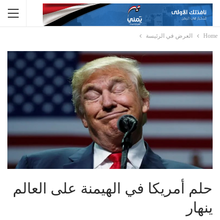
Home
العرض في الرئيسة
حلم أمريكا في الهيمنة على العالم
ينهار