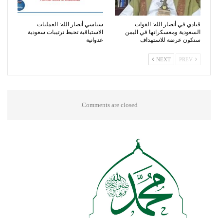
قيادي في أنصار الله: القوات
سياسي أنصار الله: العمليات
السعودية ومعسكراتها في اليمن
الاستباقية تحبط ترتيبات سعودية
ستكون عرضة للاستهداف
عدوانية
NEXT
PREV
Comments are closed.