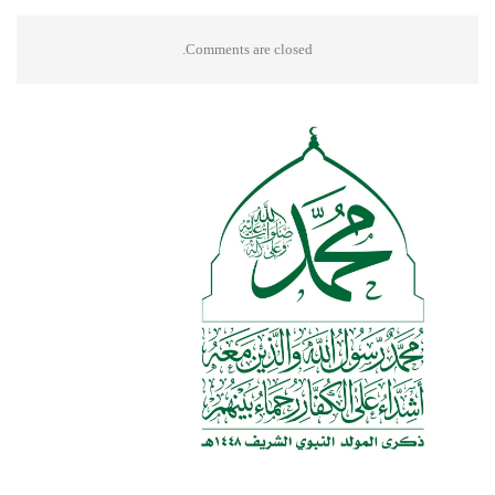
Comments are closed.