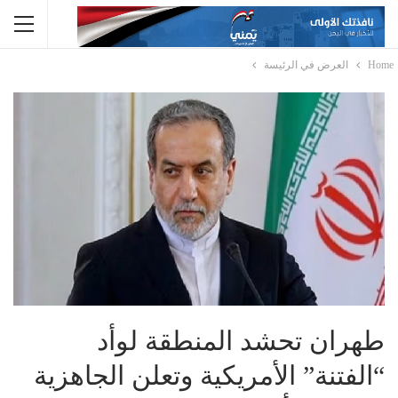
Home
العرض في الرئيسة
طهران تحشد المنطقة لوأد
“الفتنة” الأمريكية وتعلن الجاهزية