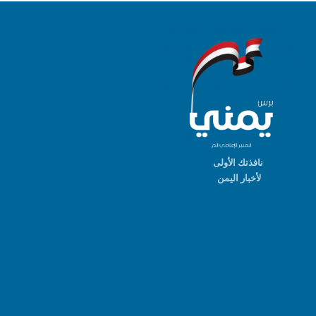
نافذتك الأولى
لأخبار اليمن