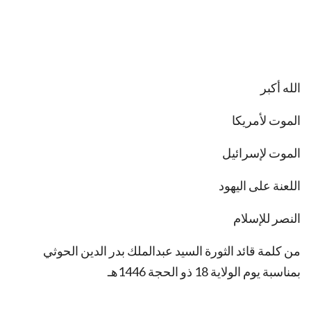
الله أكبر
الموت لأمريكا
الموت لإسرائيل
اللعنة على اليهود
النصر للإسلام
من كلمة قائد الثورة السيد عبدالملك بدر الدين الحوثي
بمناسبة يوم الولاية 18 ذو الحجة 1446هـ