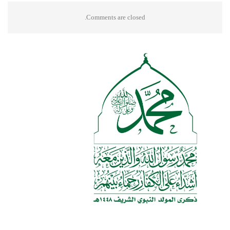
Comments are closed.