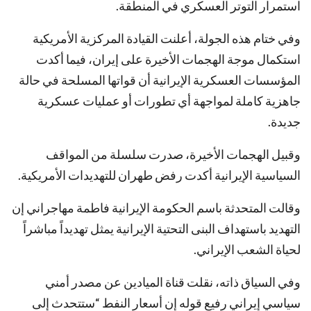
استمرار التوتر العسكري في المنطقة.
وفي ختام هذه الجولة، أعلنت القيادة المركزية الأمريكية
استكمال موجة الهجمات الأخيرة على إيران، فيما أكدت
المؤسسات العسكرية الإيرانية أن قواتها المسلحة في حالة
جاهزية كاملة لمواجهة أي تطورات أو عمليات عسكرية
جديدة.
وقبيل الهجمات الأخيرة، صدرت سلسلة من المواقف
السياسية الإيرانية أكدت رفض طهران للتهديدات الأمريكية.
وقالت المتحدثة باسم الحكومة الإيرانية فاطمة مهاجراني إن
التهديد باستهداف البنى التحتية الإيرانية يمثل تهديداً مباشراً
لحياة الشعب الإيراني.
وفي السياق ذاته، نقلت قناة الميادين عن مصدر أمني
سياسي إيراني رفيع قوله إن أسعار النفط “ستتحدث إلى