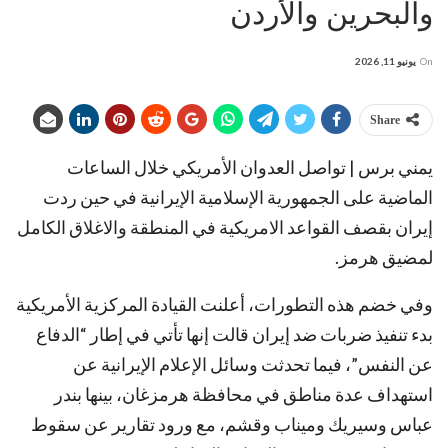
والبحرين والأردن
On
يونيو 11, 2026
Share
يمني برس | تواصل العدوان الأمريكي خلال الساعات
الماضية على الجمهورية الإسلامية الإيرانية في حين ردت
إيران بقصف القواعد الامريكية في المنطقة والاغلاق الكامل
لمضيق هرمز.
وفي خضم هذه التطورات، أعلنت القيادة المركزية الأمريكية
بدء تنفيذ ضربات ضد إيران قالت إنها تأتي في إطار “الدفاع
عن النفس”، فيما تحدثت وسائل الإعلام الإيرانية عن
استهداف عدة مناطق في محافظة هرمزغان، بينها بندر
عباس وسيريك وميناب وقشم، مع ورود تقارير عن سقوط