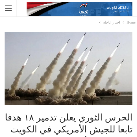
Home
اخبار عاجله
الحرس الثوري يعلن تدمير ١٨ هدفا
تابعا للجيش الأمريكي في الكويت