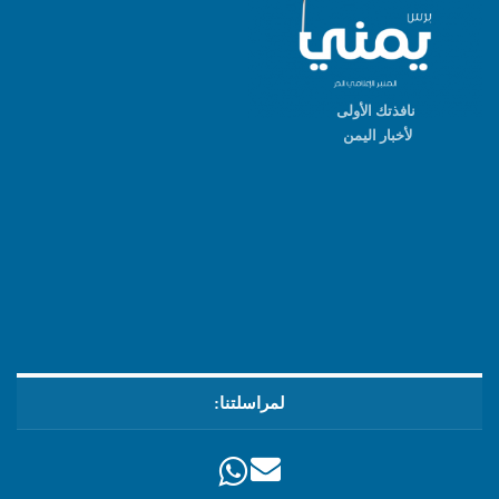
نافذتك الأولى
لأخبار اليمن
لمراسلتنا: