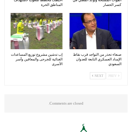
كسر الحصار
المناطق الحرة
صنعاء تحذر من التواجد قرب نقاط
إب تدشين مشروع توزيع المساعدات
الإمداد العسكري التابعة للعدوان
الغذائية للجرحى والمعاقين وأسر
السعودي
الأسرى
NEXT
PREV
Comments are closed.