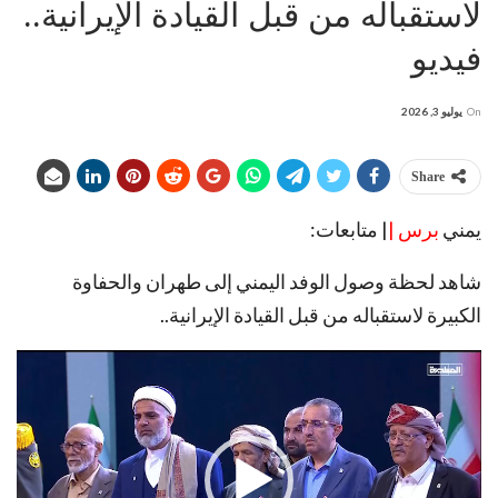
لاستقباله من قبل القيادة الإيرانية..
فيديو
On
يوليو 3, 2026
Share
يمني
برس |
| متابعات:
شاهد لحظة وصول الوفد اليمني إلى طهران والحفاوة
الكبيرة لاستقباله من قبل القيادة الإيرانية..
مشغل
الفيديو