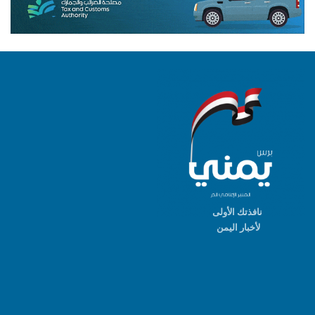
نافذتك الأولى
لأخبار اليمن