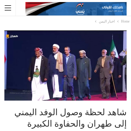
Home
اخبار اليمن
شاهد لحظة وصول الوفد اليمني
إلى طهران والحفاوة الكبيرة